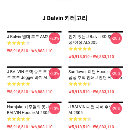
J Balvin 카테고리
J Balvin 열대 후드 AM2305
인기 있는 J Balvin 3D 후드 남
-20%
-20%
성/여성 AL2305
₩5,918,510 - ₩6,883,110
₩5,918,510 - ₩6,883,110
J BALVIN 트랙 슈트 두 조각 세
Sunflower 패턴 Hoodie 여성
-20%
-20%
트 후드 Jogger 바지 AL2305
남성 추적 인쇄 J 벤틴 AL2305
₩5,918,510 - ₩6,883,110
₩5,918,510 - ₩6,883,110
Harajuku 캐주얼의 옷 J
J BALVIN 대형 지퍼 후드
-20%
-20%
BALVIN Hoodie AL2305
AL2305
₩5,918,510 - ₩6,883,110
₩5,918,510 - ₩6,883,110