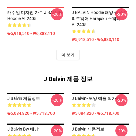
캐주얼 디자인 가수 J BALVIN
J BALVIN Hoodie 태양 꽃 스트
-20%
-20%
Hoodie AL2405
리트웨어 Harajuku 스웨터
AL2405
₩5,918,510 - ₩6,883,110
₩5,918,510 - ₩6,883,110
더 보기
J Balvin 제품 정보
J Balvin 제품정보
J Balvin- 모양 예술 책가방
-20%
-20%
₩5,084,820 - ₩5,718,700
₩5,084,820 - ₩5,718,700
J Balvin Bw 배낭
J Balvin 제품정보
-20%
-20%