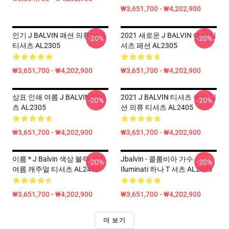
₩3,651,700 - ₩4,202,900
인기 J BALVIN 패션 의류 남성
2021 새로운 J BALVIN 아이 티
-20%
-20%
티셔츠 AL2305
셔츠 패션 AL2305
₩3,651,700 - ₩4,202,900
₩3,651,700 - ₩4,202,900
상표 인쇄 여름 J BALVIN 티셔
2021 J BALVIN 티셔츠 색상 패
-20%
-20%
츠 AL2305
션 의류 티셔츠 AL2405
₩3,651,700 - ₩4,202,900
₩3,651,700 - ₩4,202,900
이름 * J Balvin 색상 블랙 셔츠
Jbalvin - 콜롬비아 가수
-20%
-20%
여름 캐주얼 티셔츠 AL2405
Iluminati 하나 T 셔츠 AL2405
₩3,651,700 - ₩4,202,900
₩3,651,700 - ₩4,202,900
더 보기