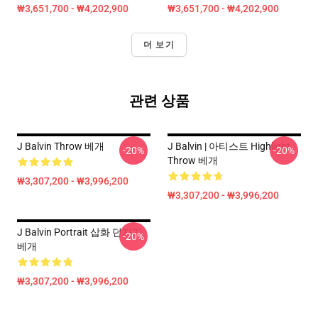
₩3,651,700 - ₩4,202,900
₩3,651,700 - ₩4,202,900
더 보기
관련 상품
J Balvin Throw 베개
J Balvin | 아티스트 Highlight
-20%
-20%
Throw 베개
₩3,307,200 - ₩3,996,200
₩3,307,200 - ₩3,996,200
J Balvin Portrait 삽화 던지기
-20%
베개
₩3,307,200 - ₩3,996,200