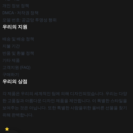
개인 정보 정책
DMCA - 저작권 정책
모델 번호: 공급망 투명성 행위
우리의 지원
배송 및 배송 정책
지불 기간
반품 및 환불 정책
기타 제품
고객지원 (FAQ)
구매하기
우리의 상점
각 제품은 우리의 세계적인 팀에 의해 디자인되었습니다. 우리는 다양
한 고품질과 아름다운 디자인 제품을 제안합니다. 이 특별한 스타일을
보여주는 것은 아닙니다. 또한 특별한 사람을위한 올바른 선물을 찾기
위해 완벽합니다.