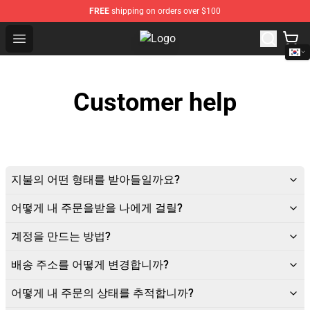
FREE
shipping on orders over $100
Open menu
J Balvin Store - Official J Balvin 
Customer help
지불의 어떤 형태를 받아들일까요?
어떻게 내 주문을받을 나에게 걸릴?
계정을 만드는 방법?
배송 주소를 어떻게 변경합니까?
어떻게 내 주문의 상태를 추적합니까?