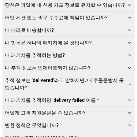
당신은 파일에 내 신용 카드 정보를 유지할 수 있습니까?
어떤 세관 또는 의무 수수료에 책임이 있습니까?
내 나라로 배송합니까?
내 항목은 하나의 패키지에 올 것입니까?
내 패키지를 추적하는 방법?
내 추적 정보는 업데이트되지 않습니다?
추적 정보는 'delivered'라고 말하지만, 내 주문을받지 못
했습니까?
내 패키지를 추적하면 'delivery failed 이름 *
어떻게 고객 지원을받을 수 있습니까?
반환 정책은 무엇입니까?