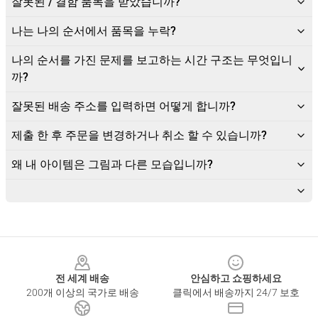
잘못된 / 결함 품목을 받았습니까?
나는 나의 순서에서 품목을 누락?
나의 순서를 가진 문제를 보고하는 시간 구조는 무엇입니
까?
잘못된 배송 주소를 입력하면 어떻게 합니까?
제출 한 후 주문을 변경하거나 취소 할 수 있습니까?
왜 내 아이템은 그림과 다른 모습입니까?
Footer
전 세계 배송
안심하고 쇼핑하세요
200개 이상의 국가로 배송
클릭에서 배송까지 24/7 보호