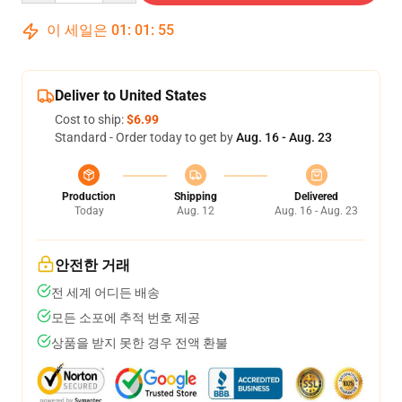
이 세일은
01
:
01
:
54
Deliver to United States
Cost to ship:
$6.99
Standard - Order today to get by
Aug. 16 - Aug. 23
Production
Shipping
Delivered
Today
Aug. 12
Aug. 16 - Aug. 23
안전한 거래
전 세계 어디든 배송
모든 소포에 추적 번호 제공
상품을 받지 못한 경우 전액 환불