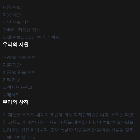
제품 정보
이용 약관
개인 정보 정책
DMCA - 저작권 정책
모델 번호: 공급망 투명성 행위
우리의 지원
배송 및 배송 정책
지불 기간
반품 및 환불 정책
기타 제품
고객지원 (FAQ)
구매하기
우리의 상점
각 제품은 우리의 세계적인 팀에 의해 디자인되었습니다. 우리는 다양
한 고품질과 아름다운 디자인 제품을 제안합니다. 이 특별한 스타일을
보여주는 것은 아닙니다. 또한 특별한 사람을위한 올바른 선물을 찾기
위해 완벽합니다.