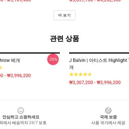
더 보기
관련 상품
-20%
 Throw 베개
J Balvin | 아티스트 Highlight
개
0 - ₩3,996,200
₩3,307,200 - ₩3,996,200
안심하고 쇼핑하세요
국제 보증
릭에서 배송까지 24/7 보호
사용 국가에서 제공