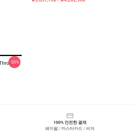
-20%
 Throw 베
100% 안전한 결제
페이팔 / 마스터카드 / 비자