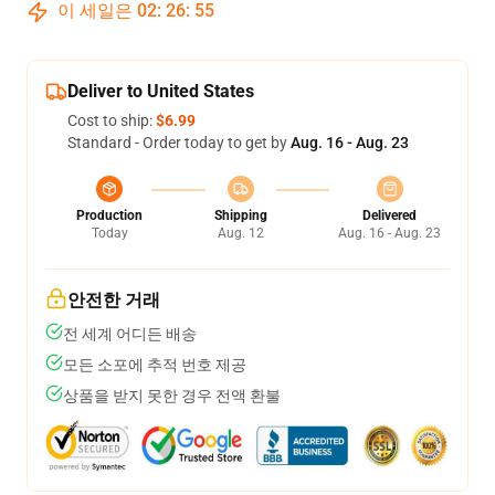
이 세일은
02
:
26
:
54
Deliver to United States
Cost to ship:
$6.99
Standard - Order today to get by
Aug. 16 - Aug. 23
Production
Shipping
Delivered
Today
Aug. 12
Aug. 16 - Aug. 23
안전한 거래
전 세계 어디든 배송
모든 소포에 추적 번호 제공
상품을 받지 못한 경우 전액 환불