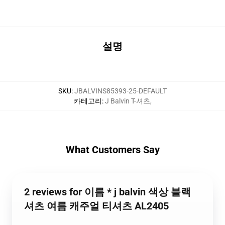
설명
SKU
:
JBALVINS85393-25-DEFAULT
카테고리
:
J Balvin T-셔츠
,
What Customers Say
2 reviews for 이름 * j balvin 색상 블랙
셔츠 여름 캐주얼 티셔츠 AL2405