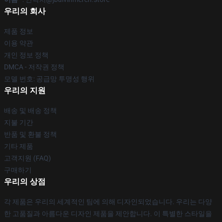
우리의 회사
제품 정보
이용 약관
개인 정보 정책
DMCA - 저작권 정책
모델 번호: 공급망 투명성 행위
우리의 지원
배송 및 배송 정책
지불 기간
반품 및 환불 정책
기타 제품
고객지원 (FAQ)
구매하기
우리의 상점
각 제품은 우리의 세계적인 팀에 의해 디자인되었습니다. 우리는 다양
한 고품질과 아름다운 디자인 제품을 제안합니다. 이 특별한 스타일을