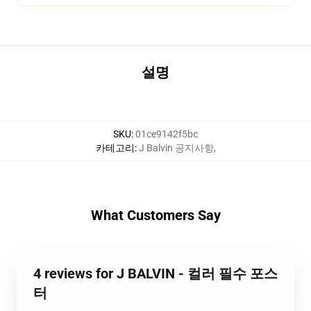
설명
SKU
:
01ce9142f5bc
카테고리
:
J Balvin 공지사항
,
What Customers Say
4 reviews for J BALVIN - 컬러 필수 포스
터