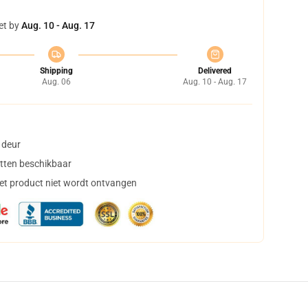
et by
Aug. 10 - Aug. 17
Shipping
Delivered
Aug. 06
Aug. 10 - Aug. 17
 deur
tten beschikbaar
het product niet wordt ontvangen