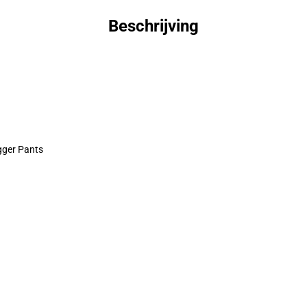
Beschrijving
gger Pants