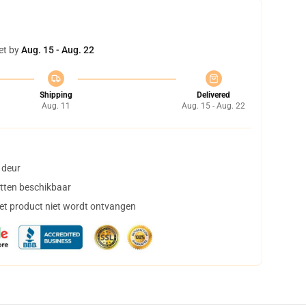
et by
Aug. 15 - Aug. 22
Shipping
Delivered
Aug. 11
Aug. 15 - Aug. 22
 deur
tten beschikbaar
het product niet wordt ontvangen