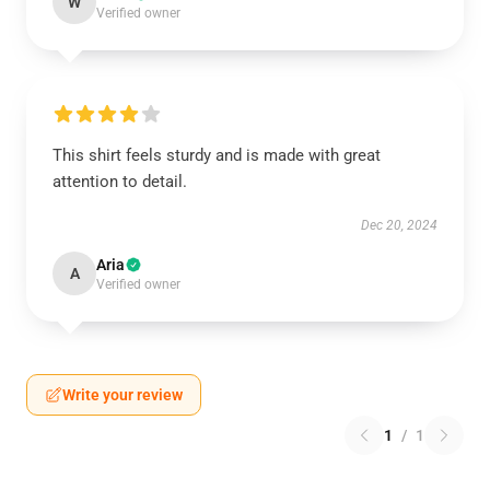
W
Verified owner
This shirt feels sturdy and is made with great
attention to detail.
Dec 20, 2024
Aria
A
Verified owner
Write your review
1
/
1