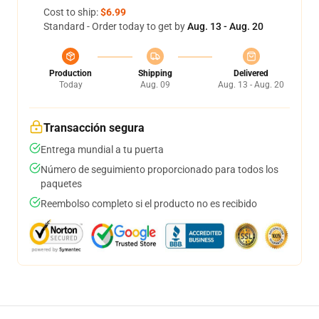
Cost to ship:
$6.99
Standard - Order today to get by
Aug. 13 - Aug. 20
Production
Shipping
Delivered
Today
Aug. 09
Aug. 13 - Aug. 20
Transacción segura
Entrega mundial a tu puerta
Número de seguimiento proporcionado para todos los
paquetes
Reembolso completo si el producto no es recibido