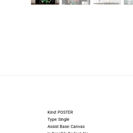
Kind:
POSTER
Type:
Single
Assist Base:
Canvas