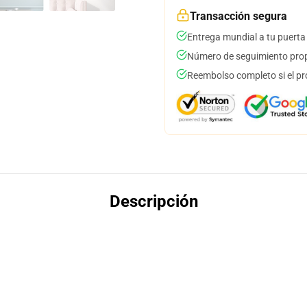
Transacción segura
Entrega mundial a tu puerta
Número de seguimiento prop
Reembolso completo si el pr
Descripción