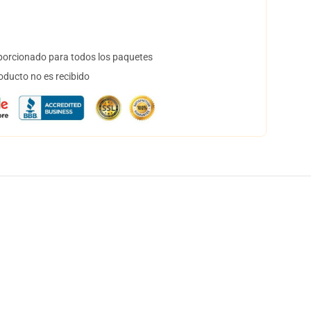
orcionado para todos los paquetes
oducto no es recibido