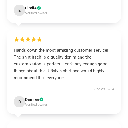
Elodie
E
Verified owner
Hands down the most amazing customer service!
The shirt itself is a quality denim and the
customization is perfect. I can't say enough good
things about this J Balvin shirt and would highly
recommend it to everyone.
Dec 20, 2024
Damian
D
Verified owner