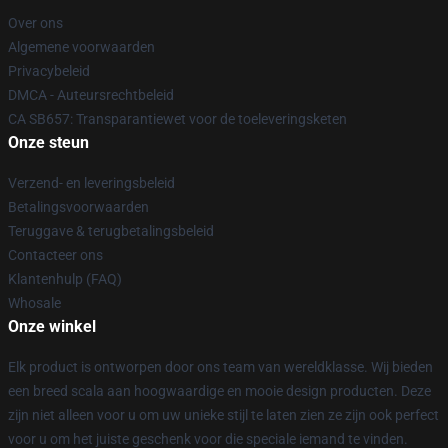
Over ons
Algemene voorwaarden
Privacybeleid
DMCA - Auteursrechtbeleid
CA SB657: Transparantiewet voor de toeleveringsketen
Onze steun
Verzend- en leveringsbeleid
Betalingsvoorwaarden
Teruggave & terugbetalingsbeleid
Contacteer ons
Klantenhulp (FAQ)
Whosale
Onze winkel
Elk product is ontworpen door ons team van wereldklasse. Wij bieden
een breed scala aan hoogwaardige en mooie design producten. Deze
zijn niet alleen voor u om uw unieke stijl te laten zien ze zijn ook perfect
voor u om het juiste geschenk voor die speciale iemand te vinden.