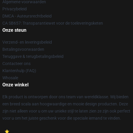
Algemene voorwaarden
Privacybeleid
DMCA - Auteursrechtbeleid
CA SB657: Transparantiewet voor de toeleveringsketen
Onze steun
Verzend- en leveringsbeleid
Betalingsvoorwaarden
Teruggave & terugbetalingsbeleid
Contacteer ons
Klantenhulp (FAQ)
Whosale
Onze winkel
Elk product is ontworpen door ons team van wereldklasse. Wij bieden
een breed scala aan hoogwaardige en mooie design producten. Deze
zijn niet alleen voor u om uw unieke stijl te laten zien ze zijn ook perfect
voor u om het juiste geschenk voor die speciale iemand te vinden.