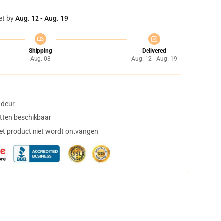
et by
Aug. 12 - Aug. 19
Shipping
Delivered
Aug. 08
Aug. 12 - Aug. 19
 deur
tten beschikbaar
het product niet wordt ontvangen