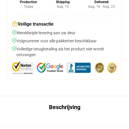
Production
Shipping
Delivered
Today
Aug. 12
Aug. 16 - Aug. 23
Veilige transactie
Wereldwijde levering aan uw deur
Volgnummer voor alle pakketten beschikbaar
Volledige terugbetaling als het product niet wordt
ontvangen
Beschrijving