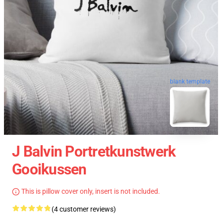
blank template
J Balvin Portretkunstwerk
Gooikussen
This is pillow cover only, insert is not included.
(4 customer reviews)