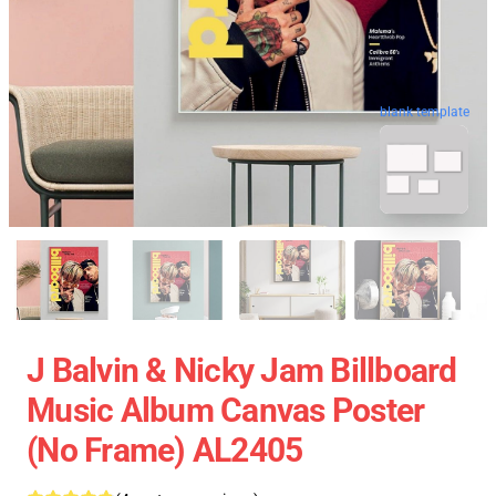
blank template
J Balvin & Nicky Jam Billboard
Music Album Canvas Poster
(No Frame) AL2405