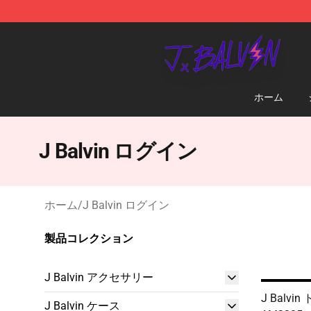
J Balvin Store - Official J Balvin Merchandise Shop
ホーム
J Balvin ログイン
ホーム
/
J Balvin ログイン
製品コレクション
J Balvin アクセサリー
J Balv
J Balvin ケース