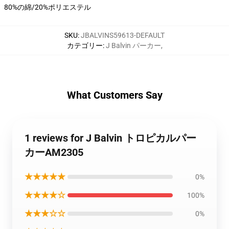
80%の綿/20%ポリエステル
SKU
:
JBALVINS59613-DEFAULT
カテゴリー
:
J Balvin パーカー
,
What Customers Say
1 reviews for J Balvin トロピカルパー
カーAM2305
★★★★★
0%
★★★★☆
100%
★★★☆☆
0%