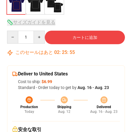
サイズガイドを見る
Quantity
カートに追加
このセールはあと
02
:
25
:
54
Deliver to United States
Cost to ship:
$6.99
Standard - Order today to get by
Aug. 16 - Aug. 23
Production
Shipping
Delivered
Today
Aug. 12
Aug. 16 - Aug. 23
安全な取引