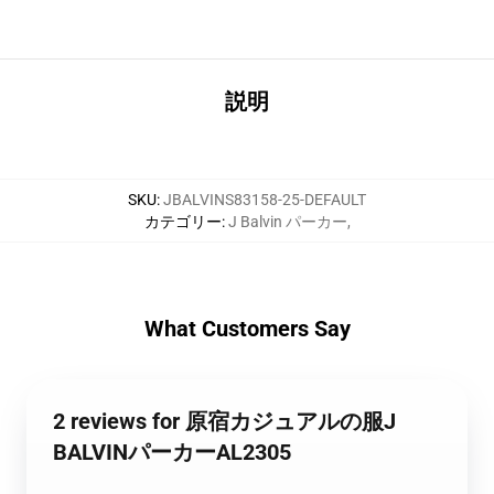
説明
SKU
:
JBALVINS83158-25-DEFAULT
カテゴリー
:
J Balvin パーカー
,
What Customers Say
2 reviews for 原宿カジュアルの服J
BALVINパーカーAL2305