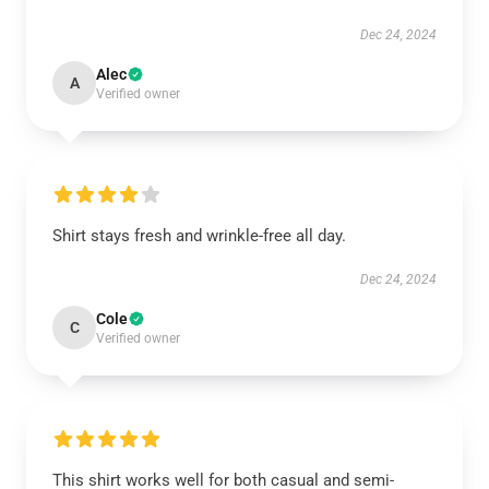
Dec 24, 2024
Alec
A
Verified owner
Shirt stays fresh and wrinkle-free all day.
Dec 24, 2024
Cole
C
Verified owner
This shirt works well for both casual and semi-