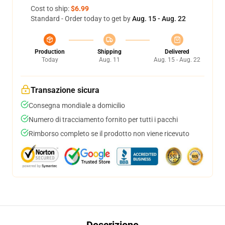
Cost to ship:
$6.99
Standard - Order today to get by
Aug. 15 - Aug. 22
Production
Shipping
Delivered
Today
Aug. 11
Aug. 15 - Aug. 22
Transazione sicura
Consegna mondiale a domicilio
Numero di tracciamento fornito per tutti i pacchi
Rimborso completo se il prodotto non viene ricevuto