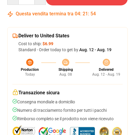
Questa vendita termina tra
04
:
21
:
54
Deliver to United States
Cost to ship:
$6.99
Standard - Order today to get by
Aug. 12 - Aug. 19
Production
Shipping
Delivered
Today
Aug. 08
Aug. 12 - Aug. 19
Transazione sicura
Consegna mondiale a domicilio
Numero di tracciamento fornito per tutti i pacchi
Rimborso completo se il prodotto non viene ricevuto