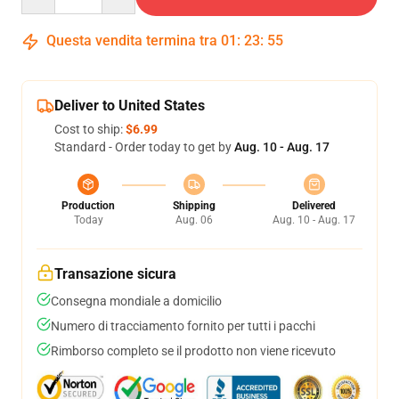
Questa vendita termina tra
01
:
23
:
54
Deliver to United States
Cost to ship:
$6.99
Standard - Order today to get by
Aug. 10 - Aug. 17
Production
Shipping
Delivered
Today
Aug. 06
Aug. 10 - Aug. 17
Transazione sicura
Consegna mondiale a domicilio
Numero di tracciamento fornito per tutti i pacchi
Rimborso completo se il prodotto non viene ricevuto