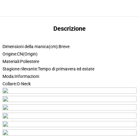
Descrizione
Dimensioni della manica(cm):
Breve
Origine:
CN(Origin)
Materiali:
Poliestere
Stagione rilevante:
Tempo di primavera ed estate
Moda:
Informazioni
Collare:
O-Neck