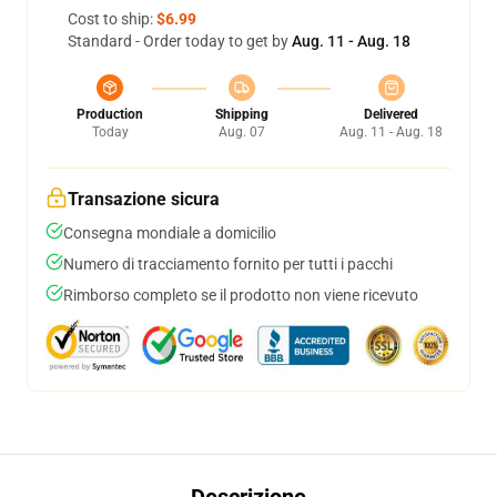
Cost to ship:
$6.99
Standard - Order today to get by
Aug. 11 - Aug. 18
Production
Shipping
Delivered
Today
Aug. 07
Aug. 11 - Aug. 18
Transazione sicura
Consegna mondiale a domicilio
Numero di tracciamento fornito per tutti i pacchi
Rimborso completo se il prodotto non viene ricevuto