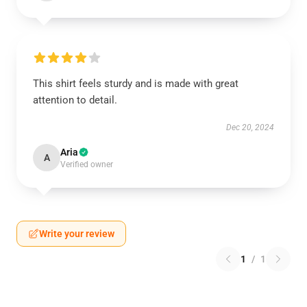
This shirt feels sturdy and is made with great
attention to detail.
Dec 20, 2024
Aria
A
Verified owner
Write your review
1
/
1