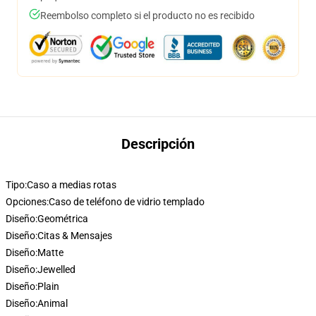
Reembolso completo si el producto no es recibido
Descripción
Tipo:
Caso a medias rotas
Opciones:
Caso de teléfono de vidrio templado
Diseño:
Geométrica
Diseño:
Citas & Mensajes
Diseño:
Matte
Diseño:
Jewelled
Diseño:
Plain
Diseño:
Animal