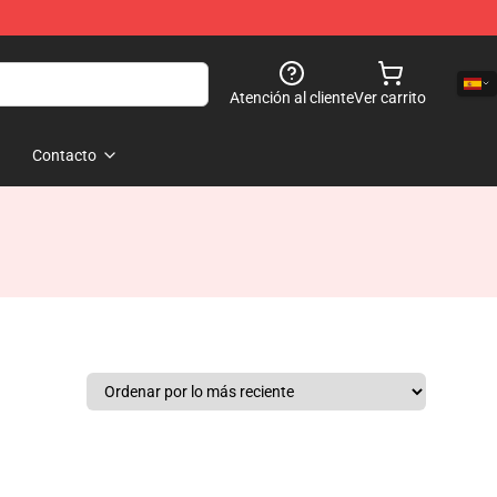
Atención al cliente
Ver carrito
Contacto