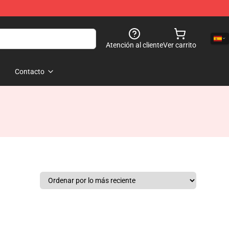
Atención al cliente
Ver carrito
Contacto