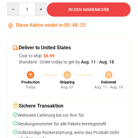
Quantity
IN DEN WARENKORB
Diese Aktion endet in
00
:
48
:
53
Deliver to United States
Cost to ship:
$6.99
Standard - Order today to get by
Aug. 11 - Aug. 18
Production
Shipping
Delivered
Today
Aug. 07
Aug. 11 - Aug. 18
Sichere Transaktion
Weltweite Lieferung bis vor Ihre Tür
Sendungsnummer für alle Pakete bereitgestellt
Vollständige Rückerstattung, wenn das Produkt nicht