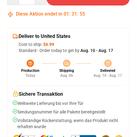
Diese Aktion endet in
01
:
31
:
54
Deliver to United States
Cost to ship:
$6.99
Standard - Order today to get by
Aug. 10 - Aug. 17
Production
Shipping
Delivered
Today
Aug. 06
Aug. 10 - Aug. 17
Sichere Transaktion
Weltweite Lieferung bis vor Ihre Tür
Sendungsnummer für alle Pakete bereitgestellt
Vollständige Rückerstattung, wenn das Produkt nicht
erhalten wurde