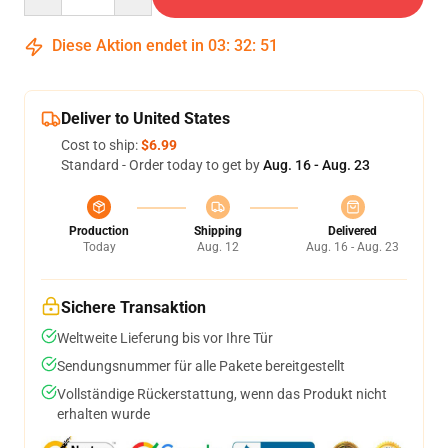
Diese Aktion endet in
03
:
32
:
50
Deliver to United States
Cost to ship:
$6.99
Standard - Order today to get by
Aug. 16 - Aug. 23
Production
Shipping
Delivered
Today
Aug. 12
Aug. 16 - Aug. 23
Sichere Transaktion
Weltweite Lieferung bis vor Ihre Tür
Sendungsnummer für alle Pakete bereitgestellt
Vollständige Rückerstattung, wenn das Produkt nicht
erhalten wurde