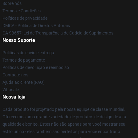
Sobre nós
Termos e Condições
Políticas de privacidade
DMCA - Política de Direitos Autorais
CA SB657: Lei de Transparência de Cadeia de Suprimentos
Nosso Suporte
Políticas de envio e entrega
Termos de pagamento
Políticas de devolução e reembolso
Contacte-nos
Ajuda ao cliente (FAQ)
Whosale
Nossa loja
Cada produto foi projetado pela nossa equipe de classe mundial.
Oferecemos uma grande variedade de produtos de design de alta
qualidade e bonito. Estes não são apenas para você mostrar seu
estilo único - eles também são perfeitos para você encontrar o