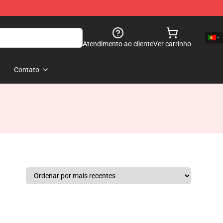
Atendimento ao cliente
Ver carrinho
Contato