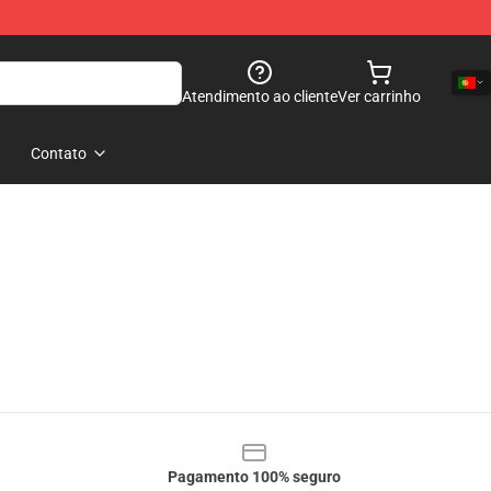
Atendimento ao cliente
Ver carrinho
Contato
Pagamento 100% seguro