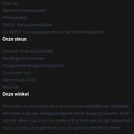
Over ons
Algemene voorwaarden
Privacybeleid
DMCA - Auteursrechtbeleid
CA SB657: Transparantiewet voor de toeleveringsketen
Onze steun
Verzend- en leveringsbeleid
Betalingsvoorwaarden
Teruggave & terugbetalingsbeleid
Contacteer ons
Klantenhulp (FAQ)
Whosale
Onze winkel
Elk product is ontworpen door ons team van wereldklasse. Wij bieden
een breed scala aan hoogwaardige en mooie design producten. Deze
zijn niet alleen voor u om uw unieke stijl te laten zien ze zijn ook perfect
voor u om het juiste geschenk voor die speciale iemand te vinden.