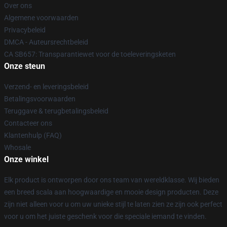
Over ons
Algemene voorwaarden
Privacybeleid
DMCA - Auteursrechtbeleid
CA SB657: Transparantiewet voor de toeleveringsketen
Onze steun
Verzend- en leveringsbeleid
Betalingsvoorwaarden
Teruggave & terugbetalingsbeleid
Contacteer ons
Klantenhulp (FAQ)
Whosale
Onze winkel
Elk product is ontworpen door ons team van wereldklasse. Wij bieden
een breed scala aan hoogwaardige en mooie design producten. Deze
zijn niet alleen voor u om uw unieke stijl te laten zien ze zijn ook perfect
voor u om het juiste geschenk voor die speciale iemand te vinden.