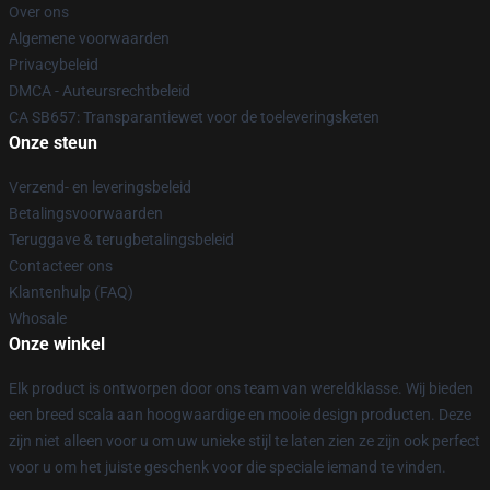
Over ons
Algemene voorwaarden
Privacybeleid
DMCA - Auteursrechtbeleid
CA SB657: Transparantiewet voor de toeleveringsketen
Onze steun
Verzend- en leveringsbeleid
Betalingsvoorwaarden
Teruggave & terugbetalingsbeleid
Contacteer ons
Klantenhulp (FAQ)
Whosale
Onze winkel
Elk product is ontworpen door ons team van wereldklasse. Wij bieden
een breed scala aan hoogwaardige en mooie design producten. Deze
zijn niet alleen voor u om uw unieke stijl te laten zien ze zijn ook perfect
voor u om het juiste geschenk voor die speciale iemand te vinden.