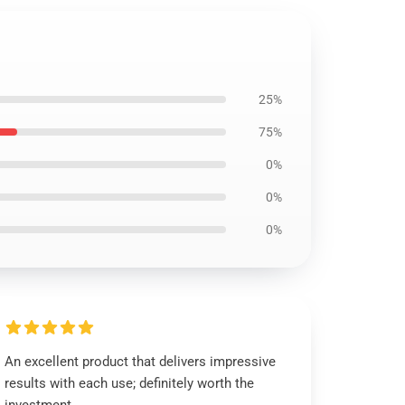
25%
75%
0%
0%
0%
An excellent product that delivers impressive
results with each use; definitely worth the