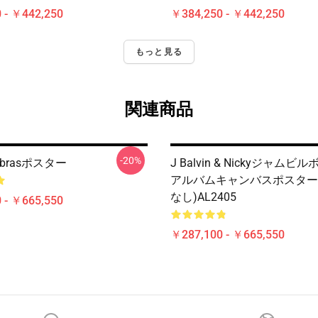
 - ￥442,250
￥384,250 - ￥442,250
もっと見る
関連商品
-20%
Vibrasポスター
J Balvin & Nickyジャム
アルバムキャンバスポスター
なし)AL2405
 - ￥665,550
￥287,100 - ￥665,550