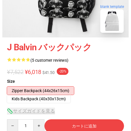
blank template
J Balvin バックパック
(5 customer reviews)
¥7,522
¥6,018
-20%
$41.50
Size
Zipper Backpack (44x26x15cm)
Kids Backpack (40x30x13cm)
サイズガイドを見る
Quantity
カートに追加