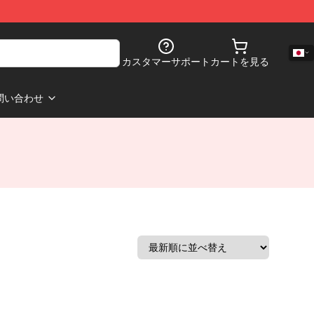
カスタマーサポート
カートを見る
問い合わせ