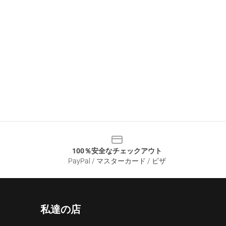
100％安全なチェックアウト
PayPal / マスターカード / ビザ
私達の店