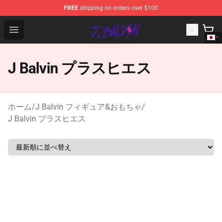
FREE
shipping on orders over $100
J Balvin Store - Official J Balvin Merchandise Shop
Open menu
J Balvin プラスヒエス
ホーム
/
J Balvin フィギュア&おもちゃ
/
J Balvin プラスヒエス