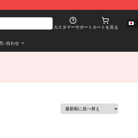
カスタマーサポート
カートを見る
問い合わせ