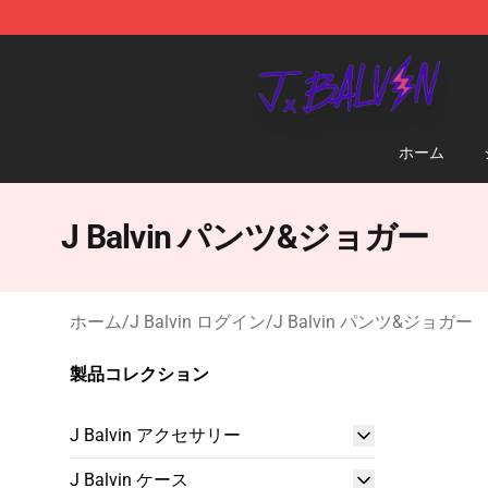
J Balvin Store - Official J Balvin Merchandise Shop
ホーム
J Balvin パンツ&ジョガー
ホーム
/
J Balvin ログイン
/
J Balvin パンツ&ジョガー
製品コレクション
J Balvin アクセサリー
J Balvin ケース