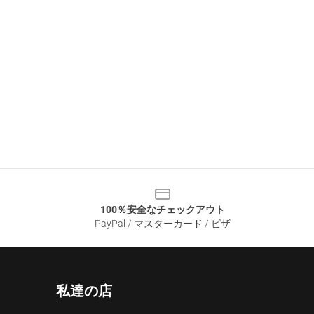
100％安全なチェックアウト
PayPal / マスターカード / ビザ
私達の店