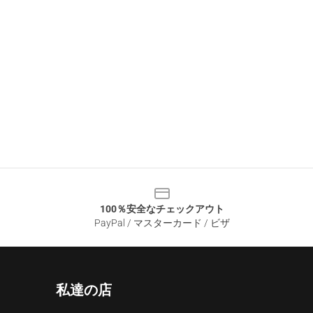
100％安全なチェックアウト
PayPal / マスターカード / ビザ
私達の店