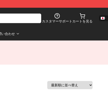
カスタマーサポート
カートを見る
問い合わせ