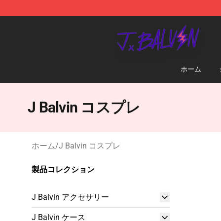
J Balvin Store - Official J Balvin Merchandise Shop
ホーム
J Balvin コスプレ
ホーム
/
J Balvin コスプレ
製品コレクション
J Balvin アクセサリー
J Balvin ケース