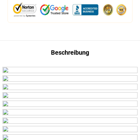
Beschreibung