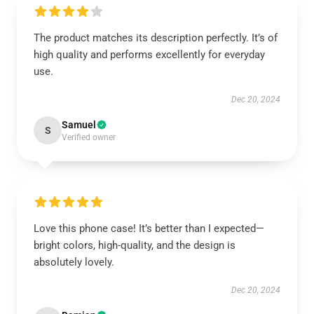
The product matches its description perfectly. It’s of
high quality and performs excellently for everyday
use.
Dec 20, 2024
Samuel
S
Verified owner
Love this phone case! It’s better than I expected—
bright colors, high-quality, and the design is
absolutely lovely.
Dec 20, 2024