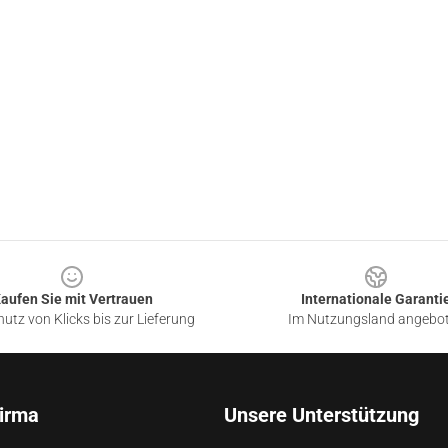
aufen Sie mit Vertrauen
Internationale Garanti
utz von Klicks bis zur Lieferung
Im Nutzungsland angebo
irma
Unsere Unterstützung