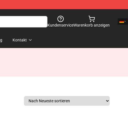
Kundenservice
Warenkorb anzeigen
og
Kontakt