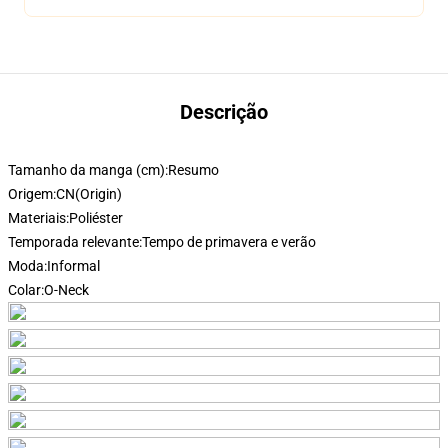
Descrição
Tamanho da manga (cm):
Resumo
Origem:
CN(Origin)
Materiais:
Poliéster
Temporada relevante:
Tempo de primavera e verão
Moda:
Informal
Colar:
O-Neck