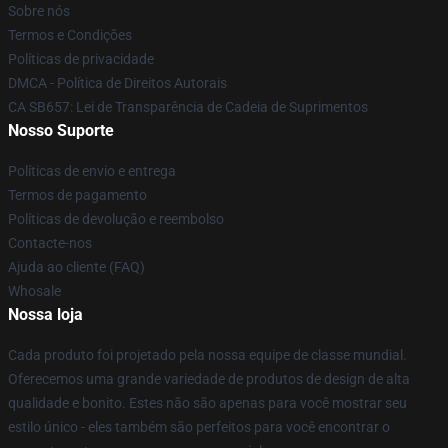
Sobre nós
Termos e Condições
Políticas de privacidade
DMCA - Política de Direitos Autorais
CA SB657: Lei de Transparência de Cadeia de Suprimentos
Nosso Suporte
Políticas de envio e entrega
Termos de pagamento
Políticas de devolução e reembolso
Contacte-nos
Ajuda ao cliente (FAQ)
Whosale
Nossa loja
Cada produto foi projetado pela nossa equipe de classe mundial.
Oferecemos uma grande variedade de produtos de design de alta
qualidade e bonito. Estes não são apenas para você mostrar seu
estilo único - eles também são perfeitos para você encontrar o