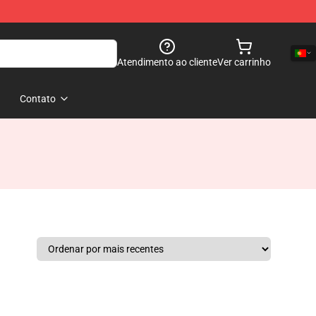
Atendimento ao cliente
Ver carrinho
Contato