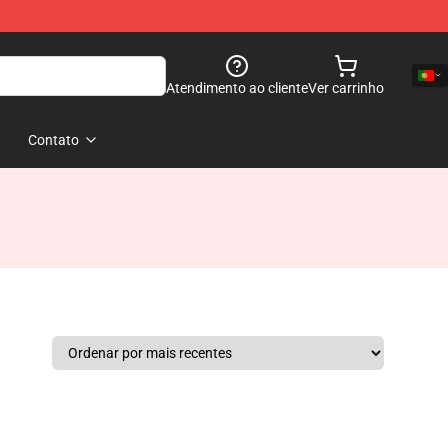
Atendimento ao cliente
Ver carrinho
Contato